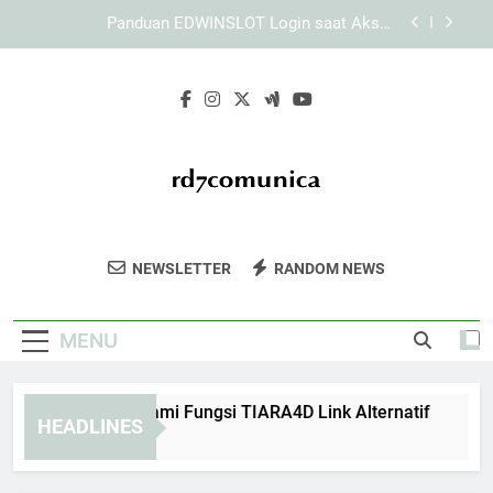
Skip
Login Edwinslot: Panduan Masuk Akun dengan
to
Mudah dan Terarah
content
Lebah4D Login Alternatif dengan Panduan yang
Lebih Terarah
Panduan Memahami Fungsi TIARA4D Link
Alternatif
Panduan EDWINSLOT Login saat Akses
Mengalami Gangguan Sementara
Login Edwinslot: Panduan Masuk Akun dengan
Mudah dan Terarah
RD7 Comunica
Perkuat Komunikasi Bisnis Anda Dengan
Lebah4D Login Alternatif dengan Panduan yang
NEWSLETTER
RANDOM NEWS
Lebih Terarah
Layanan Profesional Dari RD7 Comunica.
Untuk Bisnis Modern Yang Dinamis.
MENU
anduan Memahami Fungsi TIARA4D Link Alternatif
Pand
HEADLINES
Weeks Ago
1 Mon