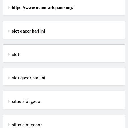
https://www.macc-artspace.org/
slot gacor hari ini
slot
slot gacor hari ini
situs slot gacor
situs slot gacor