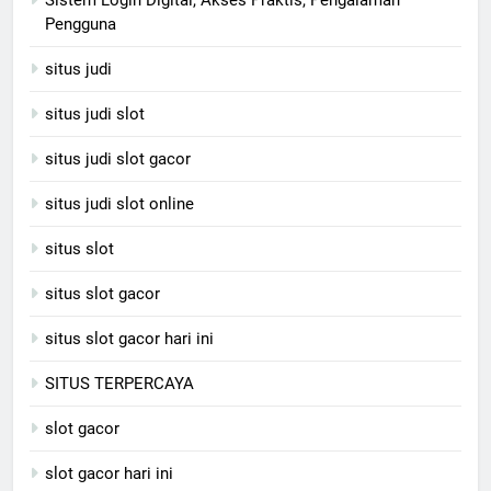
Pengguna
situs judi
situs judi slot
situs judi slot gacor
situs judi slot online
situs slot
situs slot gacor
situs slot gacor hari ini
SITUS TERPERCAYA
slot gacor
slot gacor hari ini