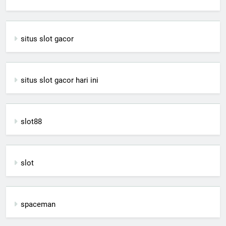
situs slot gacor
situs slot gacor hari ini
slot88
slot
spaceman