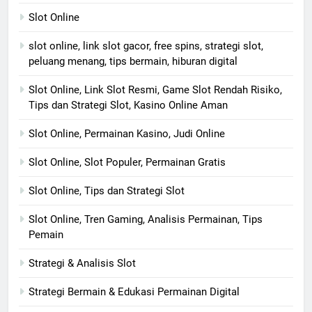
Slot Online
slot online, link slot gacor, free spins, strategi slot,
peluang menang, tips bermain, hiburan digital
Slot Online, Link Slot Resmi, Game Slot Rendah Risiko,
Tips dan Strategi Slot, Kasino Online Aman
Slot Online, Permainan Kasino, Judi Online
Slot Online, Slot Populer, Permainan Gratis
Slot Online, Tips dan Strategi Slot
Slot Online, Tren Gaming, Analisis Permainan, Tips
Pemain
Strategi & Analisis Slot
Strategi Bermain & Edukasi Permainan Digital