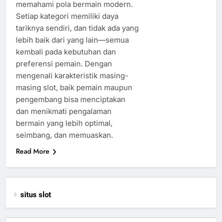
memahami pola bermain modern.
Setiap kategori memiliki daya
tariknya sendiri, dan tidak ada yang
lebih baik dari yang lain—semua
kembali pada kebutuhan dan
preferensi pemain. Dengan
mengenali karakteristik masing-
masing slot, baik pemain maupun
pengembang bisa menciptakan
dan menikmati pengalaman
bermain yang lebih optimal,
seimbang, dan memuaskan.
Read More
situs slot