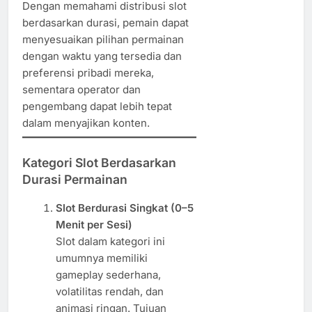
Dengan memahami distribusi slot
berdasarkan durasi, pemain dapat
menyesuaikan pilihan permainan
dengan waktu yang tersedia dan
preferensi pribadi mereka,
sementara operator dan
pengembang dapat lebih tepat
dalam menyajikan konten.
Kategori Slot Berdasarkan
Durasi Permainan
Slot Berdurasi Singkat (0–5
Menit per Sesi)
Slot dalam kategori ini
umumnya memiliki
gameplay sederhana,
volatilitas rendah, dan
animasi ringan. Tujuan