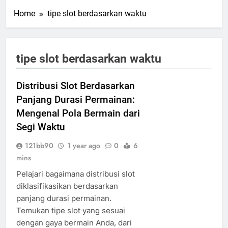
Home
tipe slot berdasarkan waktu
tipe slot berdasarkan waktu
Distribusi Slot Berdasarkan
Panjang Durasi Permainan:
Mengenal Pola Bermain dari
Segi Waktu
121bb90
1 year ago
0
6
mins
Pelajari bagaimana distribusi slot
diklasifikasikan berdasarkan
panjang durasi permainan.
Temukan tipe slot yang sesuai
dengan gaya bermain Anda, dari