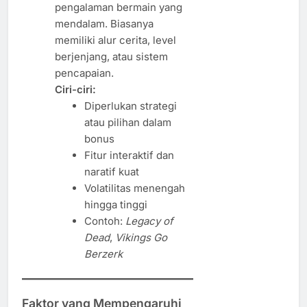
pengalaman bermain yang
mendalam. Biasanya
memiliki alur cerita, level
berjenjang, atau sistem
pencapaian.
Ciri-ciri:
Diperlukan strategi
atau pilihan dalam
bonus
Fitur interaktif dan
naratif kuat
Volatilitas menengah
hingga tinggi
Contoh:
Legacy of
Dead
,
Vikings Go
Berzerk
Faktor yang Mempengaruhi