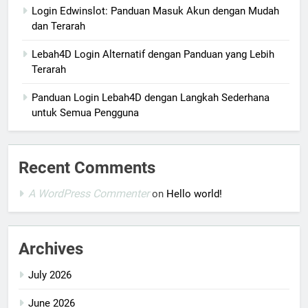
Login Edwinslot: Panduan Masuk Akun dengan Mudah
dan Terarah
Lebah4D Login Alternatif dengan Panduan yang Lebih
Terarah
Panduan Login Lebah4D dengan Langkah Sederhana
untuk Semua Pengguna
Recent Comments
A WordPress Commenter
on
Hello world!
Archives
July 2026
June 2026