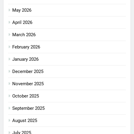
May 2026
April 2026
March 2026
February 2026
January 2026
December 2025
November 2025
October 2025
September 2025
August 2025
July 2025