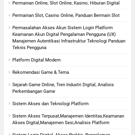
Permainan Online, Slot Online, Kasino, Hiburan Digital
Permainan Slot, Casino Online, Panduan Bermain Slot
Permasalahan Akses Akun Sistem Login Platform
Keamanan Akun Digital Pengalaman Pengguna (UX)
Manajemen Autentikasi Infrastruktur Teknologi Panduan
Teknis Pengguna
Platform Digital Modern
Rekomendasi Game & Tema
Sejarah Game Online, Tren Industri Digital, Analisis
Perkembangan Game
Sistem Akses dan Teknologi Platform
Sistem Akses Terpusat,Manajemen Identitas,Keamanan
Akses Digital,Manajemen Sesi,Analisis Platform
Sistem Login Digital, Akses Praktis, Pengalaman