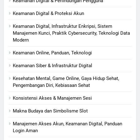
Keamanan Digital & Perlindungan Pengguna
Keamanan Digital & Proteksi Akun
Keamanan Digital, Infrastruktur Enkripsi, Sistem
Manajemen Kunci, Praktik Cybersecurity, Teknologi Data
Modern
Keamanan Online, Panduan, Teknologi
Keamanan Siber & Infrastruktur Digital
Kesehatan Mental, Game Online, Gaya Hidup Sehat,
Pengembangan Diri, Kebiasaan Sehat
Konsistensi Akses & Manajemen Sesi
Makna Budaya dan Simbolisme Slot
Manajemen Akses Akun, Keamanan Digital, Panduan
Login Aman