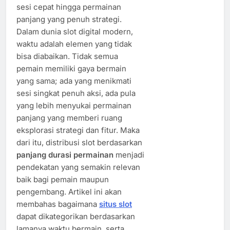
sesi cepat hingga permainan
panjang yang penuh strategi.
Dalam dunia slot digital modern,
waktu adalah elemen yang tidak
bisa diabaikan. Tidak semua
pemain memiliki gaya bermain
yang sama; ada yang menikmati
sesi singkat penuh aksi, ada pula
yang lebih menyukai permainan
panjang yang memberi ruang
eksplorasi strategi dan fitur. Maka
dari itu, distribusi slot berdasarkan
panjang durasi permainan
menjadi
pendekatan yang semakin relevan
baik bagi pemain maupun
pengembang. Artikel ini akan
membahas bagaimana
situs slot
dapat dikategorikan berdasarkan
lamanya waktu bermain, serta