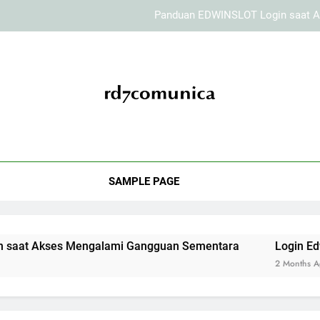
Panduan EDWINSLOT Login saat 
Login Edwinslot: Panduan 
Lebah4D Login Alterna
Panduan Mema
 Comunica
Panduan EDWINSLOT Login saat 
omunikasi Bisnis Anda Dengan Layanan Profesional Dari RD7 C
Login Edwinslot: Panduan 
SAMPLE PAGE
Lebah4D Login Alterna
s Mengalami Gangguan Sementara
Login Edwinslot: P
2 Months Ago