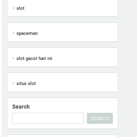
slot
spaceman
slot gacor hari ini
situs slot
Search
SEARCH