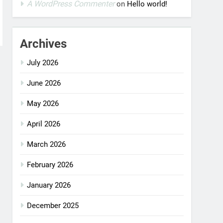
A WordPress Commenter
on
Hello world!
Archives
July 2026
June 2026
May 2026
April 2026
March 2026
February 2026
January 2026
December 2025