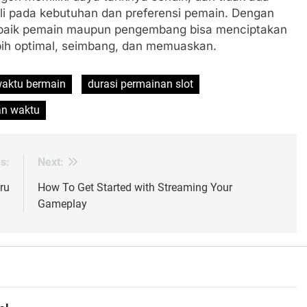
li pada kebutuhan dan preferensi pemain. Dengan
t, baik pemain maupun pengembang bisa menciptakan
ih optimal, seimbang, dan memuaskan.
 waktu bermain
durasi permainan slot
kan waktu
s:
Next:
ru
How To Get Started with Streaming Your
Gameplay