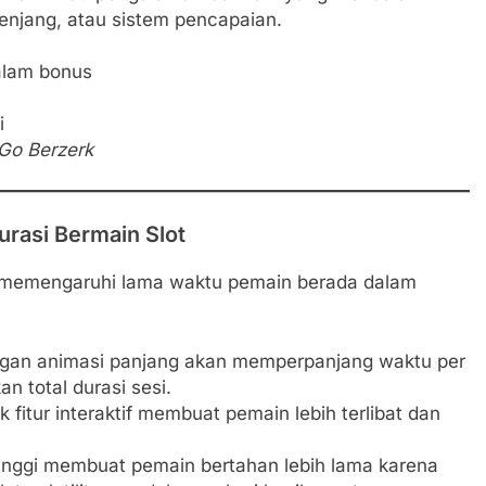
rjenjang, atau sistem pencapaian.
dalam bonus
i
 Go Berzerk
rasi Bermain Slot
ut memengaruhi lama waktu pemain berada dalam
engan animasi panjang akan memperpanjang waktu per
n total durasi sesi.
 fitur interaktif membuat pemain lebih terlibat dan
s tinggi membuat pemain bertahan lebih lama karena