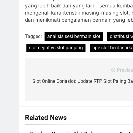
yang lebih baik dari yang lain—semua kemba
mengenali karakteristik masing-masing slo
dan menikmati pengalaman bermain yang leb
Tagged:
analisis sesi bermain slot
distribusi
slot cepat vs slot panjang
tipe slot berdasar
Previou
Post
navigation
Slot Online Corlaslot: Update RTP Slot Paling Ba
Related News