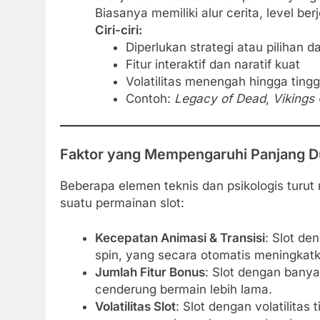
Biasanya memiliki alur cerita, level be
Ciri-ciri:
Diperlukan strategi atau pilihan 
Fitur interaktif dan naratif kuat
Volatilitas menengah hingga tingg
Contoh:
Legacy of Dead
,
Vikings
Faktor yang Mempengaruhi Panjang Du
Beberapa elemen teknis dan psikologis tur
suatu permainan slot:
Kecepatan Animasi & Transisi
: Slot d
spin, yang secara otomatis meningkatka
Jumlah Fitur Bonus
: Slot dengan banyak
cenderung bermain lebih lama.
Volatilitas Slot
: Slot dengan volatilita