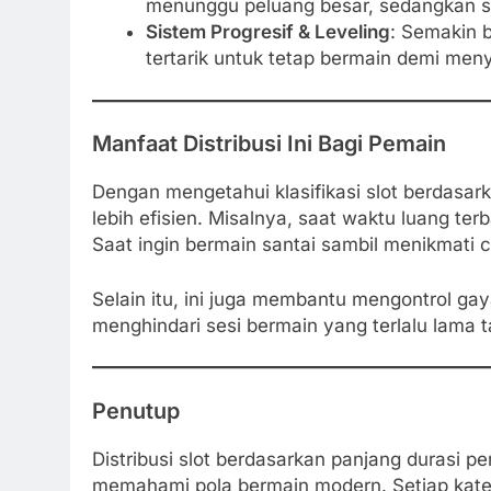
menunggu peluang besar, sedangkan slo
Sistem Progresif & Leveling
: Semakin 
tertarik untuk tetap bermain demi men
Manfaat Distribusi Ini Bagi Pemain
Dengan mengetahui klasifikasi slot berdasa
lebih efisien. Misalnya, saat waktu luang ter
Saat ingin bermain santai sambil menikmati cer
Selain itu, ini juga membantu mengontrol ga
menghindari sesi bermain yang terlalu lama t
Penutup
Distribusi slot berdasarkan panjang durasi 
memahami pola bermain modern. Setiap katego