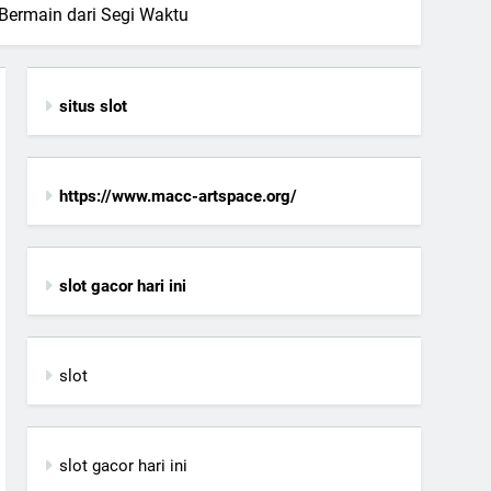
 Bermain dari Segi Waktu
situs slot
https://www.macc-artspace.org/
slot gacor hari ini
slot
slot gacor hari ini