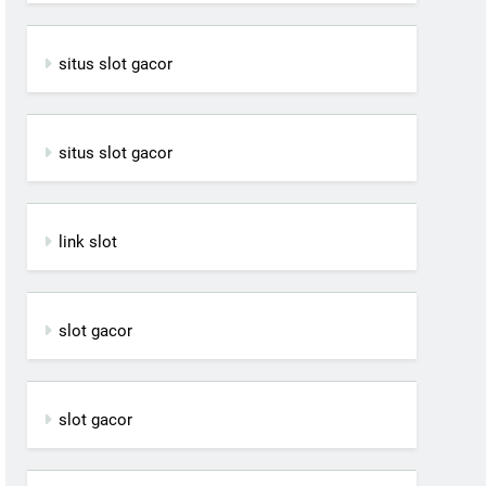
situs slot gacor
situs slot gacor
link slot
slot gacor
slot gacor