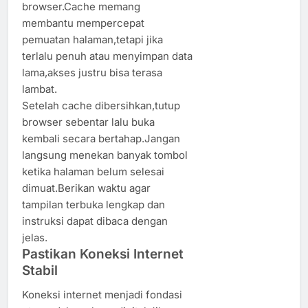
browser.Cache memang
membantu mempercepat
pemuatan halaman,tetapi jika
terlalu penuh atau menyimpan data
lama,akses justru bisa terasa
lambat.
Setelah cache dibersihkan,tutup
browser sebentar lalu buka
kembali secara bertahap.Jangan
langsung menekan banyak tombol
ketika halaman belum selesai
dimuat.Berikan waktu agar
tampilan terbuka lengkap dan
instruksi dapat dibaca dengan
jelas.
Pastikan Koneksi Internet
Stabil
Koneksi internet menjadi fondasi