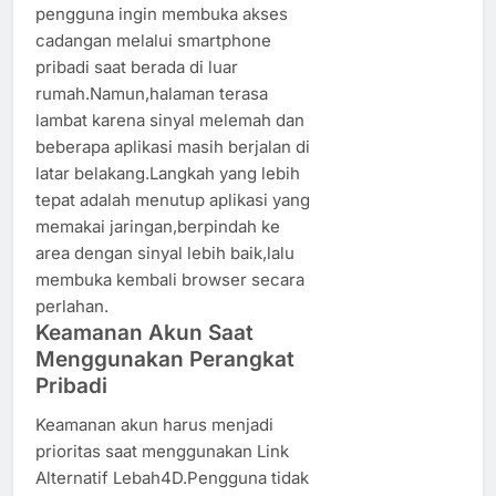
pengguna ingin membuka akses
cadangan melalui smartphone
pribadi saat berada di luar
rumah.Namun,halaman terasa
lambat karena sinyal melemah dan
beberapa aplikasi masih berjalan di
latar belakang.Langkah yang lebih
tepat adalah menutup aplikasi yang
memakai jaringan,berpindah ke
area dengan sinyal lebih baik,lalu
membuka kembali browser secara
perlahan.
Keamanan Akun Saat
Menggunakan Perangkat
Pribadi
Keamanan akun harus menjadi
prioritas saat menggunakan Link
Alternatif Lebah4D.Pengguna tidak