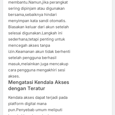
membantu.Namun,jika perangkat
sering dipinjam atau digunakan
bersama,sebaiknya hindari
menyimpan kata sandi otomatis.
Biasakan keluar dari akun setelah
selesai digunakan.Langkah ini
sederhana,tetapi penting untuk
mencegah akses tanpa
izin.Keamanan akun tidak berhenti
setelah pengguna berhasil
masuk,melainkan juga mencakup
cara pengguna mengakhiri sesi
akses.
Mengatasi Kendala Akses
dengan Teratur
Kendala akses dapat terjadi pada
platform digital mana
pun.Penyebab umum meliputi