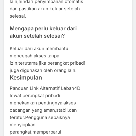
lain,hindari penyimpanan otomatis
dan pastikan akun keluar setelah
selesai.
Mengapa perlu keluar dari
akun setelah selesai?
Keluar dari akun membantu
mencegah akses tanpa
izin,terutama jika perangkat pribadi
juga digunakan oleh orang lain.
Kesimpulan
Panduan Link Alternatif Lebah4D
lewat perangkat pribadi
menekankan pentingnya akses
cadangan yang aman,stabil,dan
teratur.Pengguna sebaiknya
menyiapkan
perangkat,memperbarui