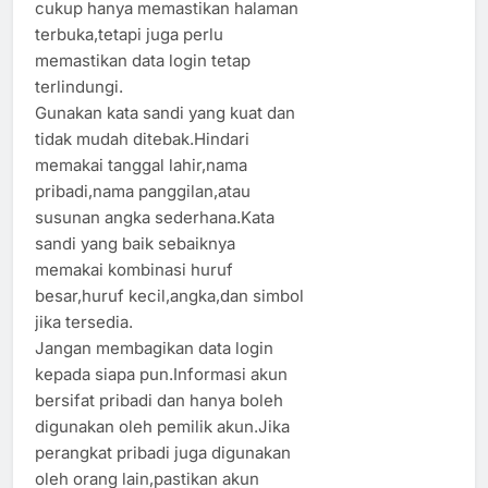
cukup hanya memastikan halaman
terbuka,tetapi juga perlu
memastikan data login tetap
terlindungi.
Gunakan kata sandi yang kuat dan
tidak mudah ditebak.Hindari
memakai tanggal lahir,nama
pribadi,nama panggilan,atau
susunan angka sederhana.Kata
sandi yang baik sebaiknya
memakai kombinasi huruf
besar,huruf kecil,angka,dan simbol
jika tersedia.
Jangan membagikan data login
kepada siapa pun.Informasi akun
bersifat pribadi dan hanya boleh
digunakan oleh pemilik akun.Jika
perangkat pribadi juga digunakan
oleh orang lain,pastikan akun