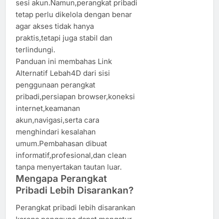
sesi akun.Namun,perangkat pribadi
tetap perlu dikelola dengan benar
agar akses tidak hanya
praktis,tetapi juga stabil dan
terlindungi.
Panduan ini membahas Link
Alternatif Lebah4D dari sisi
penggunaan perangkat
pribadi,persiapan browser,koneksi
internet,keamanan
akun,navigasi,serta cara
menghindari kesalahan
umum.Pembahasan dibuat
informatif,profesional,dan clean
tanpa menyertakan tautan luar.
Mengapa Perangkat
Pribadi Lebih Disarankan?
Perangkat pribadi lebih disarankan