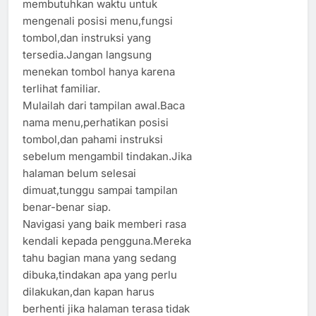
membutuhkan waktu untuk
mengenali posisi menu,fungsi
tombol,dan instruksi yang
tersedia.Jangan langsung
menekan tombol hanya karena
terlihat familiar.
Mulailah dari tampilan awal.Baca
nama menu,perhatikan posisi
tombol,dan pahami instruksi
sebelum mengambil tindakan.Jika
halaman belum selesai
dimuat,tunggu sampai tampilan
benar-benar siap.
Navigasi yang baik memberi rasa
kendali kepada pengguna.Mereka
tahu bagian mana yang sedang
dibuka,tindakan apa yang perlu
dilakukan,dan kapan harus
berhenti jika halaman terasa tidak