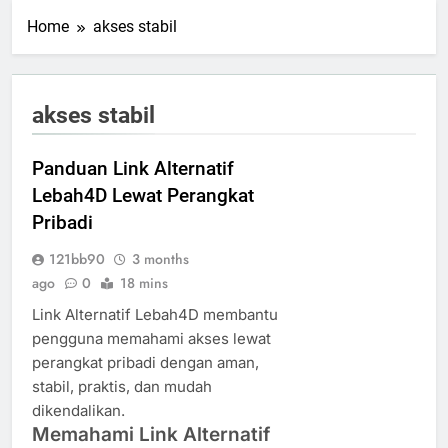
Home
akses stabil
akses stabil
Panduan Link Alternatif
Lebah4D Lewat Perangkat
Pribadi
121bb90
3 months
ago
0
18 mins
Link Alternatif Lebah4D membantu
pengguna memahami akses lewat
perangkat pribadi dengan aman,
stabil, praktis, dan mudah
dikendalikan.
Memahami Link Alternatif