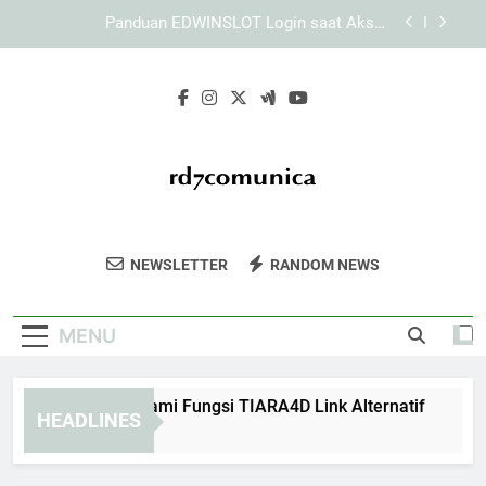
Skip
Login Edwinslot: Panduan Masuk Akun dengan
to
Mudah dan Terarah
content
Lebah4D Login Alternatif dengan Panduan yang
Lebih Terarah
Panduan Memahami Fungsi TIARA4D Link
Alternatif
Panduan EDWINSLOT Login saat Akses
Mengalami Gangguan Sementara
Login Edwinslot: Panduan Masuk Akun dengan
Mudah dan Terarah
RD7 Comunica
Perkuat Komunikasi Bisnis Anda Dengan
Lebah4D Login Alternatif dengan Panduan yang
NEWSLETTER
RANDOM NEWS
Lebih Terarah
Layanan Profesional Dari RD7 Comunica.
Untuk Bisnis Modern Yang Dinamis.
MENU
anduan Memahami Fungsi TIARA4D Link Alternatif
Pand
HEADLINES
Weeks Ago
1 Mon