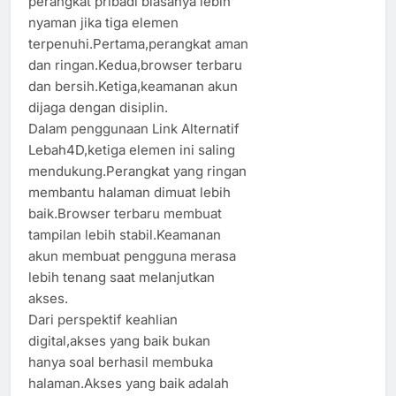
perangkat pribadi biasanya lebih
nyaman jika tiga elemen
terpenuhi.Pertama,perangkat aman
dan ringan.Kedua,browser terbaru
dan bersih.Ketiga,keamanan akun
dijaga dengan disiplin.
Dalam penggunaan Link Alternatif
Lebah4D,ketiga elemen ini saling
mendukung.Perangkat yang ringan
membantu halaman dimuat lebih
baik.Browser terbaru membuat
tampilan lebih stabil.Keamanan
akun membuat pengguna merasa
lebih tenang saat melanjutkan
akses.
Dari perspektif keahlian
digital,akses yang baik bukan
hanya soal berhasil membuka
halaman.Akses yang baik adalah