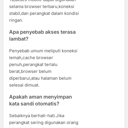
selama browser terbaru,koneksi
stabil,dan perangkat dalam kondisi
ringan.
Apa penyebab akses terasa
lambat?
Penyebab umum meliputi koneksi
lemah,cache browser
penuh,perangkat terlalu
berat,browser belum
diperbarui,atau halaman belum
selesai dimuat.
Apakah aman menyimpan
kata sandi otomatis?
Sebaiknya berhati-hati.Jika
perangkat sering digunakan orang