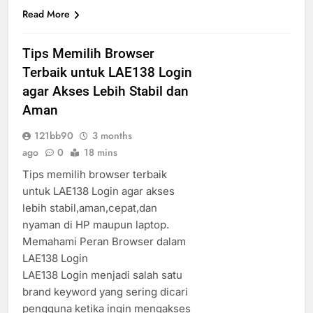
Read More
Tips Memilih Browser
Terbaik untuk LAE138 Login
agar Akses Lebih Stabil dan
Aman
121bb90
3 months
ago
0
18 mins
Tips memilih browser terbaik
untuk LAE138 Login agar akses
lebih stabil,aman,cepat,dan
nyaman di HP maupun laptop.
Memahami Peran Browser dalam
LAE138 Login
LAE138 Login menjadi salah satu
brand keyword yang sering dicari
pengguna ketika ingin mengakses