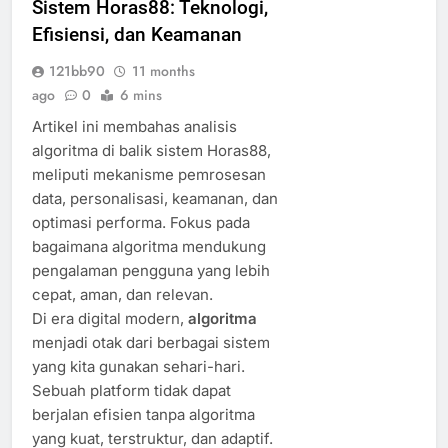
Sistem Horas88: Teknologi,
Efisiensi, dan Keamanan
121bb90
11 months
ago
0
6 mins
Artikel ini membahas analisis
algoritma di balik sistem Horas88,
meliputi mekanisme pemrosesan
data, personalisasi, keamanan, dan
optimasi performa. Fokus pada
bagaimana algoritma mendukung
pengalaman pengguna yang lebih
cepat, aman, dan relevan.
Di era digital modern,
algoritma
menjadi otak dari berbagai sistem
yang kita gunakan sehari-hari.
Sebuah platform tidak dapat
berjalan efisien tanpa algoritma
yang kuat, terstruktur, dan adaptif.