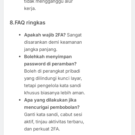
tidak mengganggu alur
kerja.
8.FAQ ringkas
Apakah wajib 2FA?
Sangat
disarankan demi keamanan
jangka panjang.
Bolehkah menyimpan
password di peramban?
Boleh di perangkat pribadi
yang dilindungi kunci layar,
tetapi pengelola kata sandi
khusus biasanya lebih aman.
Apa yang dilakukan jika
mencurigai pembobolan?
Ganti kata sandi, cabut sesi
aktif, tinjau aktivitas terbaru,
dan perkuat 2FA.