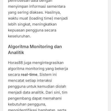
pemrosesan data dengan
menyimpan informasi sementara
yang sering diakses. Hasilnya,
waktu muat (loading time) menjadi
lebih singkat, meningkatkan
kepuasan pengguna secara
keseluruhan.
Algoritma Monitoring dan
Analitik
Horas88 juga mengintegrasikan
algoritma monitoring yang bekerja
secara
real-time
. Sistem ini
mencatat setiap interaksi
pengguna untuk kemudian diolah
menjadi data analitik. Dari sini, tim
pengembang dapat memahami
kebutuhan pengguna,
mengidentifikasi hambatan, serta