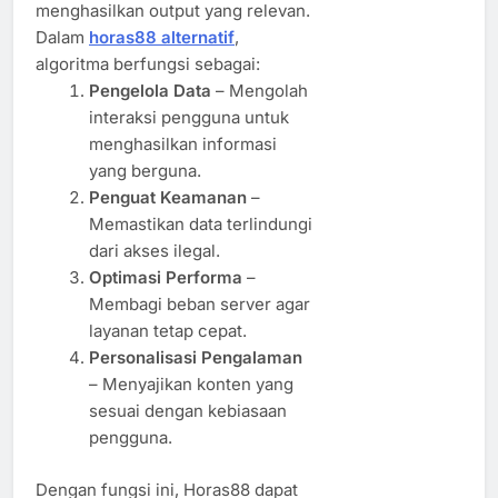
menghasilkan output yang relevan.
Dalam
horas88 alternatif
,
algoritma berfungsi sebagai:
Pengelola Data
– Mengolah
interaksi pengguna untuk
menghasilkan informasi
yang berguna.
Penguat Keamanan
–
Memastikan data terlindungi
dari akses ilegal.
Optimasi Performa
–
Membagi beban server agar
layanan tetap cepat.
Personalisasi Pengalaman
– Menyajikan konten yang
sesuai dengan kebiasaan
pengguna.
Dengan fungsi ini, Horas88 dapat