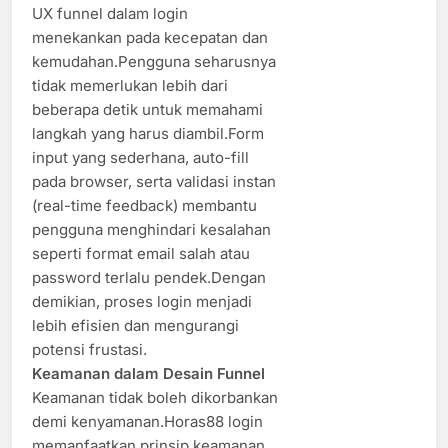
UX funnel dalam login
menekankan pada kecepatan dan
kemudahan.Pengguna seharusnya
tidak memerlukan lebih dari
beberapa detik untuk memahami
langkah yang harus diambil.Form
input yang sederhana, auto-fill
pada browser, serta validasi instan
(real-time feedback) membantu
pengguna menghindari kesalahan
seperti format email salah atau
password terlalu pendek.Dengan
demikian, proses login menjadi
lebih efisien dan mengurangi
potensi frustasi.
Keamanan dalam Desain Funnel
Keamanan tidak boleh dikorbankan
demi kenyamanan.Horas88 login
memanfaatkan prinsip keamanan