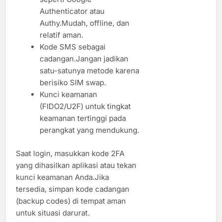
Authenticator atau
Authy.Mudah, offline, dan
relatif aman.
Kode SMS sebagai
cadangan.Jangan jadikan
satu-satunya metode karena
berisiko SIM swap.
Kunci keamanan
(FIDO2/U2F) untuk tingkat
keamanan tertinggi pada
perangkat yang mendukung.
Saat login, masukkan kode 2FA
yang dihasilkan aplikasi atau tekan
kunci keamanan Anda.Jika
tersedia, simpan kode cadangan
(backup codes) di tempat aman
untuk situasi darurat.