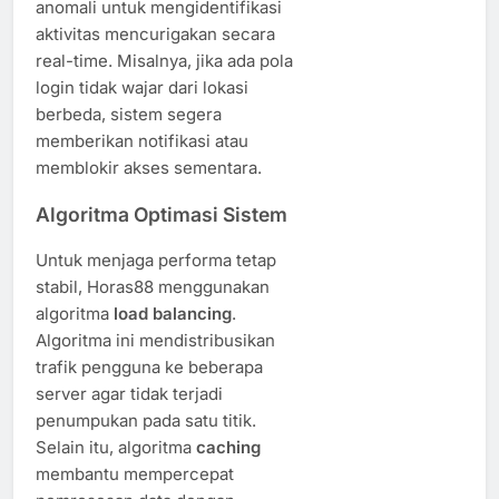
anomali untuk mengidentifikasi
aktivitas mencurigakan secara
real-time. Misalnya, jika ada pola
login tidak wajar dari lokasi
berbeda, sistem segera
memberikan notifikasi atau
memblokir akses sementara.
Algoritma Optimasi Sistem
Untuk menjaga performa tetap
stabil, Horas88 menggunakan
algoritma
load balancing
.
Algoritma ini mendistribusikan
trafik pengguna ke beberapa
server agar tidak terjadi
penumpukan pada satu titik.
Selain itu, algoritma
caching
membantu mempercepat