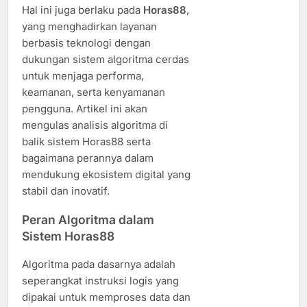
Hal ini juga berlaku pada
Horas88
,
yang menghadirkan layanan
berbasis teknologi dengan
dukungan sistem algoritma cerdas
untuk menjaga performa,
keamanan, serta kenyamanan
pengguna. Artikel ini akan
mengulas analisis algoritma di
balik sistem Horas88 serta
bagaimana perannya dalam
mendukung ekosistem digital yang
stabil dan inovatif.
Peran Algoritma dalam
Sistem Horas88
Algoritma pada dasarnya adalah
seperangkat instruksi logis yang
dipakai untuk memproses data dan