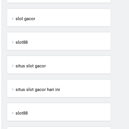
slot gacor
slot88
situs slot gacor
situs slot gacor hari ini
slot88