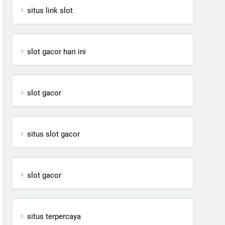
situs link slot
slot gacor hari ini
slot gacor
situs slot gacor
slot gacor
situs terpercaya