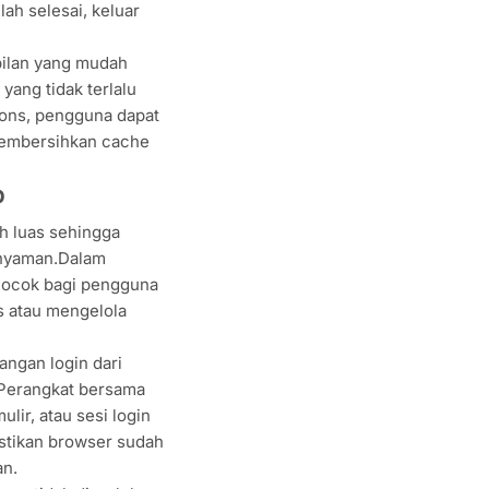
lah selesai, keluar
pilan yang mudah
yang tidak terlalu
pons, pengguna dapat
 membersihkan cache
p
h luas sehingga
 nyaman.Dalam
 cocok bagi pengguna
as atau mengelola
ngan login dari
.Perangkat bersama
lir, atau sesi login
astikan browser sudah
an.