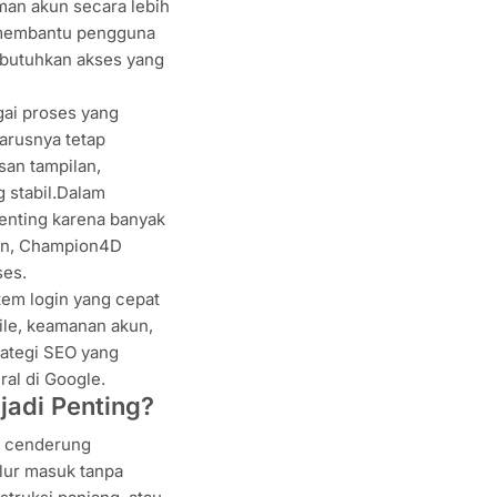
man akun secara lebih
t membantu pengguna
mbutuhkan akses yang
gai proses yang
arusnya tetap
san tampilan,
 stabil.Dalam
enting karena banyak
gin, Champion4D
ses.
tem login yang cepat
bile, keamanan akun,
rategi SEO yang
al di Google.
adi Penting?
al cenderung
lur masuk tanpa