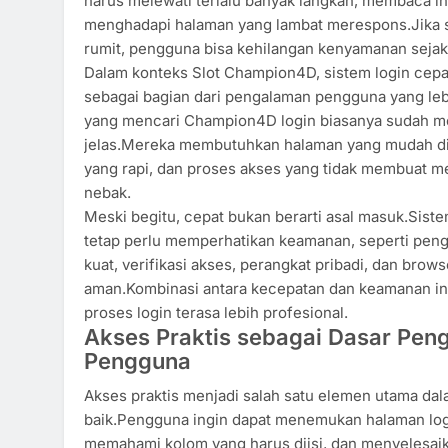
harus melewati terlalu banyak langkah, membaca in
menghadapi halaman yang lambat merespons.Jika s
rumit, pengguna bisa kehilangan kenyamanan sejak
Dalam konteks Slot Champion4D, sistem login cepat
sebagai bagian dari pengalaman pengguna yang le
yang mencari Champion4D login biasanya sudah me
jelas.Mereka membutuhkan halaman yang mudah di
yang rapi, dan proses akses yang tidak membuat 
nebak.
Meski begitu, cepat bukan berarti asal masuk.Siste
tetap perlu memperhatikan keamanan, seperti pe
kuat, verifikasi akses, perangkat pribadi, dan brow
aman.Kombinasi antara kecepatan dan keamanan i
proses login terasa lebih profesional.
Akses Praktis sebagai Dasar Pen
Pengguna
Akses praktis menjadi salah satu elemen utama dal
baik.Pengguna ingin dapat menemukan halaman lo
memahami kolom yang harus diisi, dan menyelesai