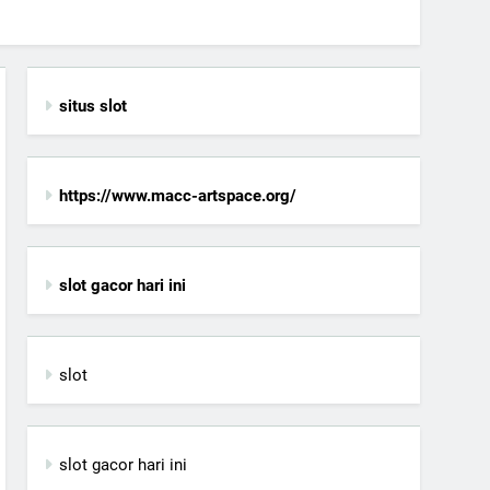
situs slot
https://www.macc-artspace.org/
slot gacor hari ini
slot
slot gacor hari ini