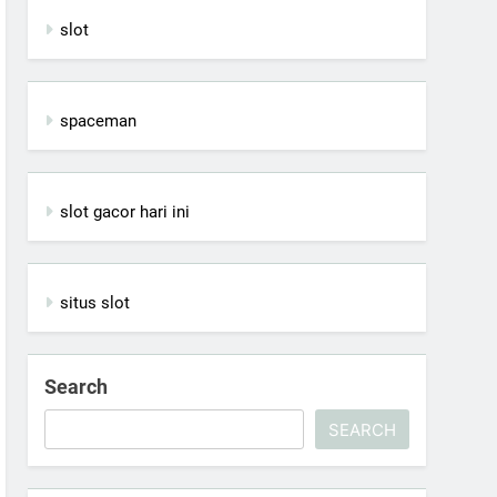
slot
spaceman
slot gacor hari ini
situs slot
Search
SEARCH