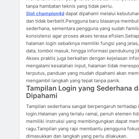
tanpa hambatan teknis yang tidak perlu.
Slot champion4d
dapat dipahami melalui kebutuhan
dan tidak berbelit.Pengguna baru biasanya membut
sederhana, sementara pengguna yang sudah famil
konsistensi agar proses akses terasa efisien.Seti
halaman login sebaiknya memiliki fungsi yang jelas,
data, tombol masuk, hingga informasi pendukung jik
Akses praktis juga berkaitan dengan kejelasan inf
mengalami kesalahan input, halaman tidak merespo
terputus, panduan yang mudah dipahami akan me
mengambil langkah yang tepat tanpa panik.
Tampilan Login yang Sederhana 
Dipahami
Tampilan sederhana sangat berpengaruh terhadap
login.Halaman yang terlalu ramai, penuh elemen tid
memiliki instruksi yang membingungkan dapat me
ragu.Tampilan yang rapi membantu pengguna fokus
dimasukkan dan langkah yang perlu dilakukan.