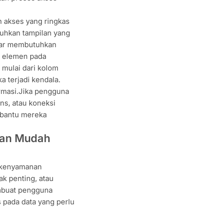
 akses yang ringkas
uhkan tampilan yang
iar membutuhkan
ap elemen pada
 mulai dari kolom
a terjadi kendala.
ormasi.Jika pengguna
ns, atau koneksi
mbantu mereka
dan Mudah
 kenyamanan
ak penting, atau
mbuat pengguna
 pada data yang perlu