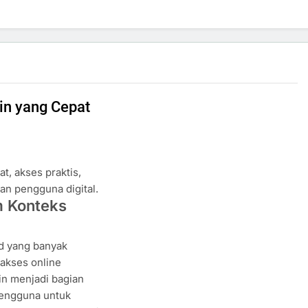
in yang Cepat
t, akses praktis,
n pengguna digital.
 Konteks
d yang banyak
 akses online
gin menjadi bagian
pengguna untuk