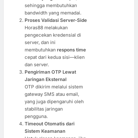
sehingga membutuhkan
bandwidth yang memadai.
Proses Validasi Server-Side
Horas88 melakukan
pengecekan kredensial di
server, dan ini
membutuhkan
respons time
cepat dari kedua sisi—klien
dan server.
Pengiriman OTP Lewat
Jaringan Eksternal
OTP dikirim melalui sistem
gateway SMS atau email,
yang juga dipengaruhi oleh
stabilitas jaringan
pengguna.
Timeout Otomatis dari
Sistem Keamanan