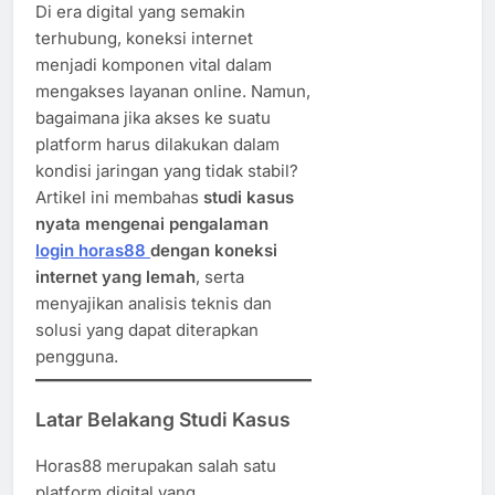
Di era digital yang semakin
terhubung, koneksi internet
menjadi komponen vital dalam
mengakses layanan online. Namun,
bagaimana jika akses ke suatu
platform harus dilakukan dalam
kondisi jaringan yang tidak stabil?
Artikel ini membahas
studi kasus
nyata mengenai pengalaman
login horas88
dengan koneksi
internet yang lemah
, serta
menyajikan analisis teknis dan
solusi yang dapat diterapkan
pengguna.
Latar Belakang Studi Kasus
Horas88 merupakan salah satu
platform digital yang