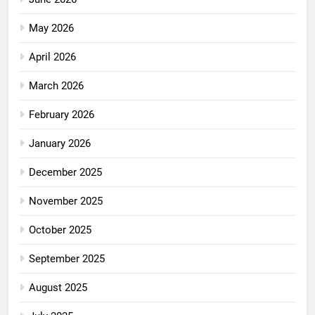
May 2026
April 2026
March 2026
February 2026
January 2026
December 2025
November 2025
October 2025
September 2025
August 2025