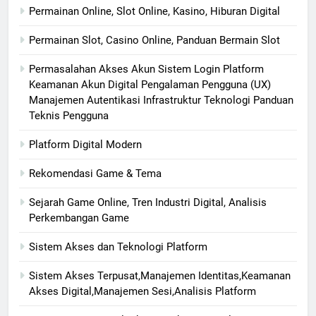
Permainan Online, Slot Online, Kasino, Hiburan Digital
Permainan Slot, Casino Online, Panduan Bermain Slot
Permasalahan Akses Akun Sistem Login Platform
Keamanan Akun Digital Pengalaman Pengguna (UX)
Manajemen Autentikasi Infrastruktur Teknologi Panduan
Teknis Pengguna
Platform Digital Modern
Rekomendasi Game & Tema
Sejarah Game Online, Tren Industri Digital, Analisis
Perkembangan Game
Sistem Akses dan Teknologi Platform
Sistem Akses Terpusat,Manajemen Identitas,Keamanan
Akses Digital,Manajemen Sesi,Analisis Platform