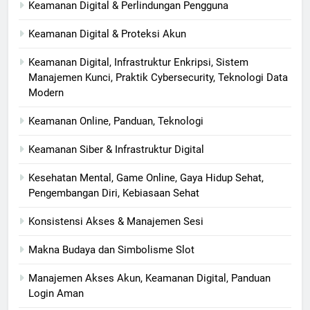
Keamanan Digital & Perlindungan Pengguna
Keamanan Digital & Proteksi Akun
Keamanan Digital, Infrastruktur Enkripsi, Sistem
Manajemen Kunci, Praktik Cybersecurity, Teknologi Data
Modern
Keamanan Online, Panduan, Teknologi
Keamanan Siber & Infrastruktur Digital
Kesehatan Mental, Game Online, Gaya Hidup Sehat,
Pengembangan Diri, Kebiasaan Sehat
Konsistensi Akses & Manajemen Sesi
Makna Budaya dan Simbolisme Slot
Manajemen Akses Akun, Keamanan Digital, Panduan
Login Aman