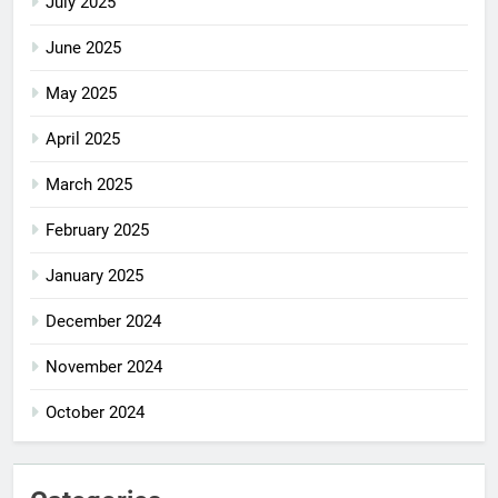
July 2025
June 2025
May 2025
April 2025
March 2025
February 2025
January 2025
December 2024
November 2024
October 2024