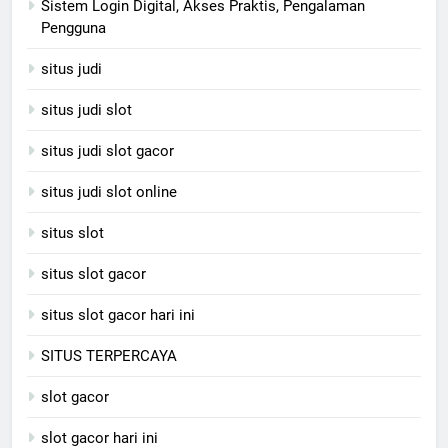
Sistem Login Digital, Akses Praktis, Pengalaman
Pengguna
situs judi
situs judi slot
situs judi slot gacor
situs judi slot online
situs slot
situs slot gacor
situs slot gacor hari ini
SITUS TERPERCAYA
slot gacor
slot gacor hari ini