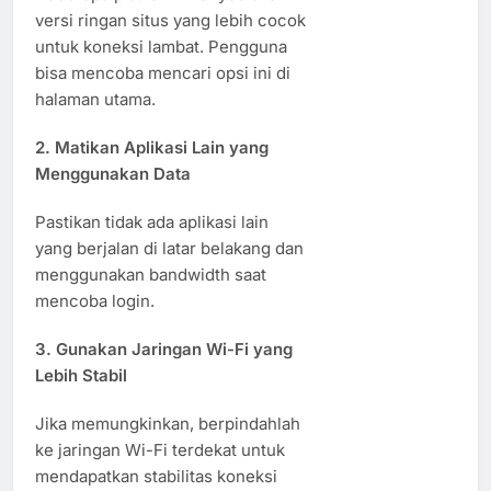
versi ringan situs yang lebih cocok
untuk koneksi lambat. Pengguna
bisa mencoba mencari opsi ini di
halaman utama.
2.
Matikan Aplikasi Lain yang
Menggunakan Data
Pastikan tidak ada aplikasi lain
yang berjalan di latar belakang dan
menggunakan bandwidth saat
mencoba login.
3.
Gunakan Jaringan Wi-Fi yang
Lebih Stabil
Jika memungkinkan, berpindahlah
ke jaringan Wi-Fi terdekat untuk
mendapatkan stabilitas koneksi