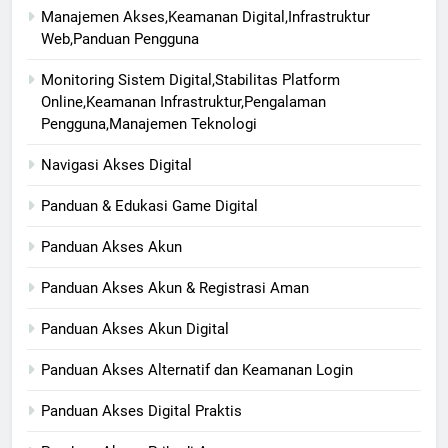
Manajemen Akses,Keamanan Digital,Infrastruktur
Web,Panduan Pengguna
Monitoring Sistem Digital,Stabilitas Platform
Online,Keamanan Infrastruktur,Pengalaman
Pengguna,Manajemen Teknologi
Navigasi Akses Digital
Panduan & Edukasi Game Digital
Panduan Akses Akun
Panduan Akses Akun & Registrasi Aman
Panduan Akses Akun Digital
Panduan Akses Alternatif dan Keamanan Login
Panduan Akses Digital Praktis