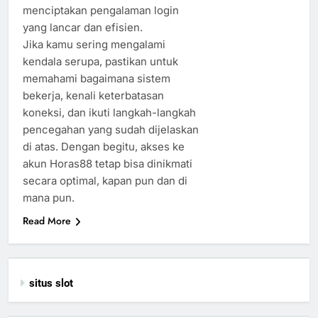
menciptakan pengalaman login
yang lancar dan efisien.
Jika kamu sering mengalami
kendala serupa, pastikan untuk
memahami bagaimana sistem
bekerja, kenali keterbatasan
koneksi, dan ikuti langkah-langkah
pencegahan yang sudah dijelaskan
di atas. Dengan begitu, akses ke
akun Horas88 tetap bisa dinikmati
secara optimal, kapan pun dan di
mana pun.
Read More
situs slot