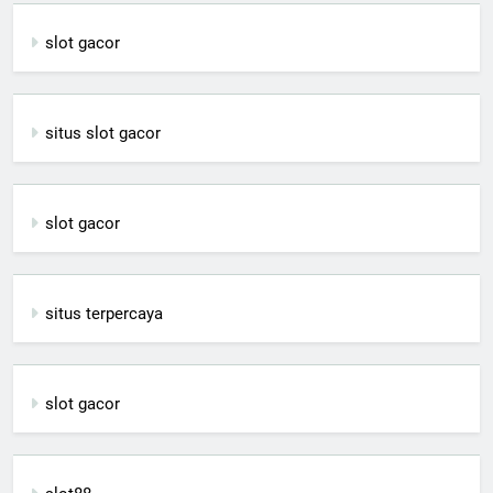
slot gacor
situs slot gacor
slot gacor
situs terpercaya
slot gacor