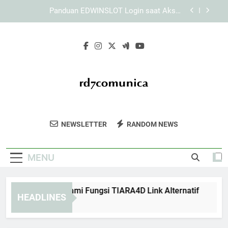
Skip
Login Edwinslot: Panduan Masuk Akun dengan
to
Mudah dan Terarah
content
Lebah4D Login Alternatif dengan Panduan yang
Lebih Terarah
Panduan Memahami Fungsi TIARA4D Link
Alternatif
Panduan EDWINSLOT Login saat Akses
Mengalami Gangguan Sementara
Login Edwinslot: Panduan Masuk Akun dengan
Mudah dan Terarah
RD7 Comunica
Perkuat Komunikasi Bisnis Anda Dengan
Lebah4D Login Alternatif dengan Panduan yang
NEWSLETTER
RANDOM NEWS
Lebih Terarah
Layanan Profesional Dari RD7 Comunica.
Untuk Bisnis Modern Yang Dinamis.
MENU
nduan Memahami Fungsi TIARA4D Link Alternatif
Pand
HEADLINES
Weeks Ago
1 Mon