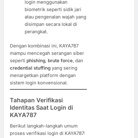
login menggunakan
biometrik seperti sidik jari
atau pengenalan wajah yang
disimpan secara lokal di
perangkat.
Dengan kombinasi ini, KAYA787
mampu mencegah serangan siber
seperti
phishing
,
brute force
, dan
credential stuffing
yang sering
menargetkan platform dengan
sistem login konvensional.
Tahapan Verifikasi
Identitas Saat Login di
KAYA787
Berikut langkah-langkah umum
proses verifikasi login di KAYA787: