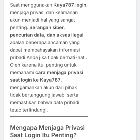
Saat menggunakan
Kaya787 login
,
menjaga privasi dan keamanan
akun menjadi hal yang sangat
penting.
Serangan siber,
pencurian data, dan akses ilegal
adalah beberapa ancaman yang
dapat membahayakan informasi
pribadi Anda jika tidak berhati-hati.
Oleh karena itu, penting untuk
memahami
cara menjaga privasi
saat login ke Kaya787
,
mengamankan akun dari pihak
tidak bertanggung jawab, serta
memastikan bahwa data pribadi
tetap terlindungi.
Mengapa Menjaga Privasi
Saat Login Itu Penting?