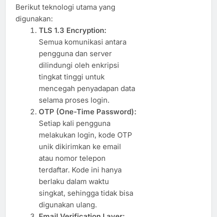
Berikut teknologi utama yang
digunakan:
TLS 1.3 Encryption:
Semua komunikasi antara
pengguna dan server
dilindungi oleh enkripsi
tingkat tinggi untuk
mencegah penyadapan data
selama proses login.
OTP (One-Time Password):
Setiap kali pengguna
melakukan login, kode OTP
unik dikirimkan ke email
atau nomor telepon
terdaftar. Kode ini hanya
berlaku dalam waktu
singkat, sehingga tidak bisa
digunakan ulang.
Email Verification Layer: