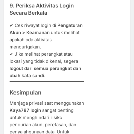
9. Periksa Aktivitas Login
Secara Berkala
✔ Cek riwayat login di
Pengaturan
Akun > Keamanan
untuk melihat
apakah ada aktivitas
mencurigakan.
✔ Jika melihat perangkat atau
lokasi yang tidak dikenal, segera
logout dari semua perangkat dan
ubah kata sandi
.
Kesimpulan
Menjaga privasi saat menggunakan
Kaya787 login
sangat penting
untuk menghindari risiko
pencurian akun, peretasan, dan
penyalahgunaan data. Untuk