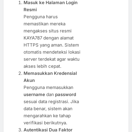
Masuk ke Halaman Login
Resmi
Pengguna harus
memastikan mereka
mengakses situs resmi
KAYA787 dengan alamat
HTTPS yang aman. Sistem
otomatis mendeteksi lokasi
server terdekat agar waktu
akses lebih cepat.
Memasukkan Kredensial
Akun
Pengguna memasukkan
username
dan
password
sesuai data registrasi. Jika
data benar, sistem akan
mengarahkan ke tahap
verifikasi berikutnya.
Autentikasi Dua Faktor