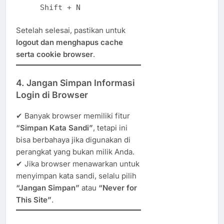
Shift + N
Setelah selesai, pastikan untuk
logout dan menghapus cache
serta cookie browser
.
4. Jangan Simpan Informasi
Login di Browser
✔ Banyak browser memiliki fitur
“Simpan Kata Sandi”
, tetapi ini
bisa berbahaya jika digunakan di
perangkat yang bukan milik Anda.
✔ Jika browser menawarkan untuk
menyimpan kata sandi, selalu pilih
“Jangan Simpan”
atau
“Never for
This Site”
.