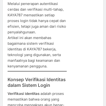
Melalui penerapan autentikasi
cerdas dan verifikasi multi-tahap,
KAYA787 memastikan setiap
proses login tidak hanya cepat dan
efisien, tetapi juga aman dari risiko
penyalahgunaan.
Artikel ini akan membahas
bagaimana sistem verifikasi
identitas di KAYA787 bekerja,
teknologi yang digunakan, serta
manfaatnya bagi keamanan dan
kenyamanan pengguna.
Konsep Verifikasi Identitas
dalam Sistem Login
Verifikasi identitas
adalah proses
memastikan bahwa orang yang
mencoba mengakses akun benar-