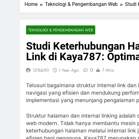
Home
Teknologi & Pengembangan Web
Studi 
TEKNOLOGI & PENGEMBANGAN WEB
Studi Keterhubungan Ha
Link di Kaya787: Optim
0
121bb90
1 Year Ago
7 Mins
Telusuri bagaimana struktur internal link 
navigasi yang efisien dan mendukung perform
implementasi yang menunjang pengalaman p
Struktur halaman dan internal linking adalah 
web modern. Tidak hanya membantu mesin pe
keterhubungan halaman melalui internal link
efisien bagi pengguna. Kaya787 merupakan s