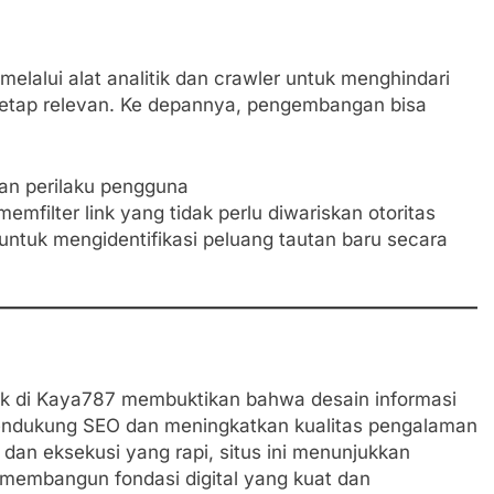
melalui alat analitik dan crawler untuk menghindari
tetap relevan. Ke depannya, pengembangan bisa
an perilaku pengguna
emfilter link yang tidak perlu diwariskan otoritas
untuk mengidentifikasi peluang tautan baru secara
ink di Kaya787 membuktikan bahwa desain informasi
endukung SEO dan meningkatkan kualitas pengalaman
n eksekusi yang rapi, situs ini menunjukkan
 membangun fondasi digital yang kuat dan