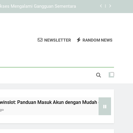
Akses Mengalami Gangguan Sementara
Masuk Akun dengan Mudah dan Terarah
tif dengan Panduan yang Lebih Terarah
NEWSLETTER
RANDOM NEWS
hami Fungsi TIARA4D Link Alternatif
Akses Mengalami Gangguan Sementara
omunica. Untuk Bisnis Modern Yang Dinamis.
Masuk Akun dengan Mudah dan Terarah
tif dengan Panduan yang Lebih Terarah
nduan Masuk Akun dengan Mudah dan Terarah
Lebah4D L
2 Months Ag