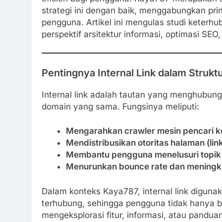
strategi ini dengan baik, menggabungkan pr
pengguna. Artikel ini mengulas studi keterhu
perspektif arsitektur informasi, optimasi SE
Pentingnya Internal Link dalam Struktu
Internal link adalah tautan yang menghubun
domain yang sama. Fungsinya meliputi:
Mengarahkan crawler mesin pencari k
Mendistribusikan otoritas halaman (link
Membantu pengguna menelusuri topik 
Menurunkan bounce rate dan meningka
Dalam konteks Kaya787, internal link diguna
terhubung, sehingga pengguna tidak hanya be
mengeksplorasi fitur, informasi, atau panduan