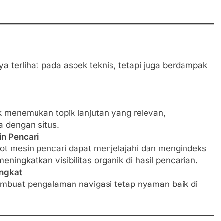
ya terlihat pada aspek teknis, tetapi juga berdampak
k menemukan topik lanjutan yang relevan,
a dengan situs.
n Pencari
 bot mesin pencari dapat menjelajahi dan mengindeks
ningkatkan visibilitas organik di hasil pencarian.
angkat
 membuat pengalaman navigasi tetap nyaman baik di