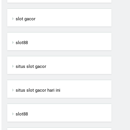
slot gacor
slot88
situs slot gacor
situs slot gacor hari ini
slot88