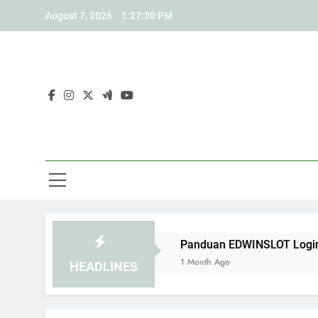
Skip
August 7, 2026
1:27:31 PM
to
content
RD7
Perkuat K
Link Alternatif
Panduan EDWINSLOT Login saat Akse
1 Month Ago
HEADLINES