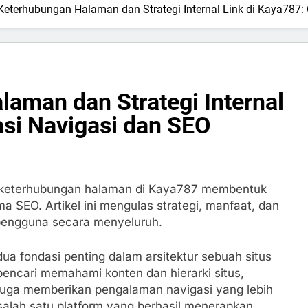
Keterhubungan Halaman dan Strategi Internal Link di Kaya787:
laman dan Strategi Internal
asi Navigasi dan SEO
dan keterhubungan halaman di Kaya787 membentuk
a SEO. Artikel ini mengulas strategi, manfaat, dan
engguna secara menyeluruh.
dua fondasi penting dalam arsitektur sebuah situs
ncari memahami konten dan hierarki situs,
 juga memberikan pengalaman navigasi yang lebih
alah satu platform yang berhasil menerapkan