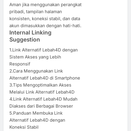
Aman jika menggunakan perangkat
pribadi, tampilan halaman
konsisten, koneksi stabil, dan data
akun dimasukkan dengan hati-hati.
Internal Linking
Suggestion
1.Link Alternatif Lebah4D dengan
Sistem Akses yang Lebih
Responsif
2.Cara Menggunakan Link
Alternatif Lebah4D di Smartphone
3.Tips Mengoptimalkan Akses
Melalui Link Alternatif Lebah4D
4.Link Alternatif Lebah4D Mudah
Diakses dari Berbagai Browser
5.Panduan Membuka Link
Alternatif Lebah4D dengan
Koneksi Stabil