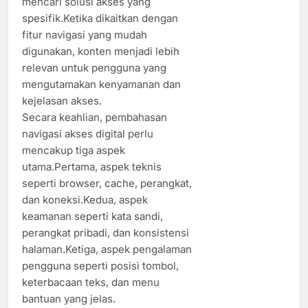
mencari solusi akses yang
spesifik.Ketika dikaitkan dengan
fitur navigasi yang mudah
digunakan, konten menjadi lebih
relevan untuk pengguna yang
mengutamakan kenyamanan dan
kejelasan akses.
Secara keahlian, pembahasan
navigasi akses digital perlu
mencakup tiga aspek
utama.Pertama, aspek teknis
seperti browser, cache, perangkat,
dan koneksi.Kedua, aspek
keamanan seperti kata sandi,
perangkat pribadi, dan konsistensi
halaman.Ketiga, aspek pengalaman
pengguna seperti posisi tombol,
keterbacaan teks, dan menu
bantuan yang jelas.