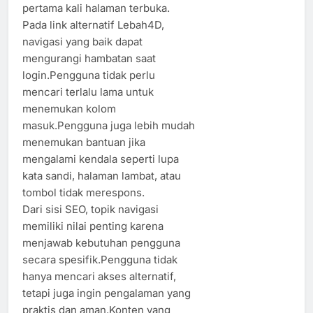
pertama kali halaman terbuka.
Pada link alternatif Lebah4D,
navigasi yang baik dapat
mengurangi hambatan saat
login.Pengguna tidak perlu
mencari terlalu lama untuk
menemukan kolom
masuk.Pengguna juga lebih mudah
menemukan bantuan jika
mengalami kendala seperti lupa
kata sandi, halaman lambat, atau
tombol tidak merespons.
Dari sisi SEO, topik navigasi
memiliki nilai penting karena
menjawab kebutuhan pengguna
secara spesifik.Pengguna tidak
hanya mencari akses alternatif,
tetapi juga ingin pengalaman yang
praktis dan aman.Konten yang