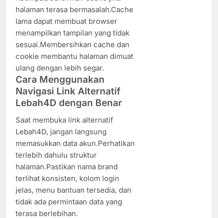
halaman terasa bermasalah.Cache
lama dapat membuat browser
menampilkan tampilan yang tidak
sesuai.Membersihkan cache dan
cookie membantu halaman dimuat
ulang dengan lebih segar.
Cara Menggunakan
Navigasi Link Alternatif
Lebah4D dengan Benar
Saat membuka link alternatif
Lebah4D, jangan langsung
memasukkan data akun.Perhatikan
terlebih dahulu struktur
halaman.Pastikan nama brand
terlihat konsisten, kolom login
jelas, menu bantuan tersedia, dan
tidak ada permintaan data yang
terasa berlebihan.