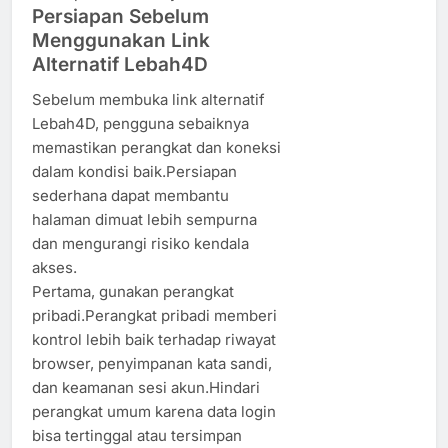
Persiapan Sebelum
Menggunakan Link
Alternatif Lebah4D
Sebelum membuka link alternatif
Lebah4D, pengguna sebaiknya
memastikan perangkat dan koneksi
dalam kondisi baik.Persiapan
sederhana dapat membantu
halaman dimuat lebih sempurna
dan mengurangi risiko kendala
akses.
Pertama, gunakan perangkat
pribadi.Perangkat pribadi memberi
kontrol lebih baik terhadap riwayat
browser, penyimpanan kata sandi,
dan keamanan sesi akun.Hindari
perangkat umum karena data login
bisa tertinggal atau tersimpan