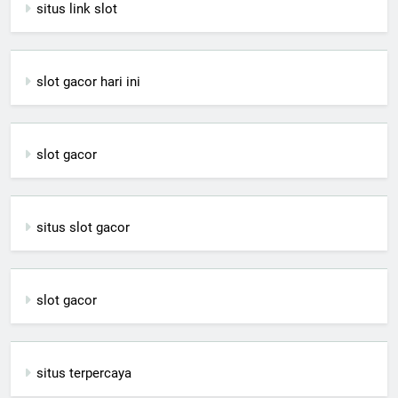
situs link slot
slot gacor hari ini
slot gacor
situs slot gacor
slot gacor
situs terpercaya