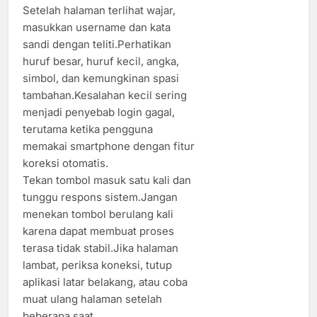
Setelah halaman terlihat wajar,
masukkan username dan kata
sandi dengan teliti.Perhatikan
huruf besar, huruf kecil, angka,
simbol, dan kemungkinan spasi
tambahan.Kesalahan kecil sering
menjadi penyebab login gagal,
terutama ketika pengguna
memakai smartphone dengan fitur
koreksi otomatis.
Tekan tombol masuk satu kali dan
tunggu respons sistem.Jangan
menekan tombol berulang kali
karena dapat membuat proses
terasa tidak stabil.Jika halaman
lambat, periksa koneksi, tutup
aplikasi latar belakang, atau coba
muat ulang halaman setelah
beberapa saat.