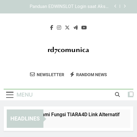
Skip
Login Edwinslot: Panduan Masuk Akun dengan
to
Mudah dan Terarah
content
Lebah4D Login Alternatif dengan Panduan yang
Lebih Terarah
Panduan Memahami Fungsi TIARA4D Link
Alternatif
Panduan EDWINSLOT Login saat Akses
Mengalami Gangguan Sementara
Login Edwinslot: Panduan Masuk Akun dengan
Mudah dan Terarah
RD7 Comunica
Perkuat Komunikasi Bisnis Anda Dengan
Lebah4D Login Alternatif dengan Panduan yang
NEWSLETTER
RANDOM NEWS
Lebih Terarah
Layanan Profesional Dari RD7 Comunica.
Untuk Bisnis Modern Yang Dinamis.
MENU
nduan Memahami Fungsi TIARA4D Link Alternatif
Pand
HEADLINES
Weeks Ago
1 Mon