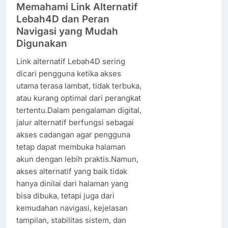
Memahami Link Alternatif
Lebah4D dan Peran
Navigasi yang Mudah
Digunakan
Link alternatif Lebah4D sering
dicari pengguna ketika akses
utama terasa lambat, tidak terbuka,
atau kurang optimal dari perangkat
tertentu.Dalam pengalaman digital,
jalur alternatif berfungsi sebagai
akses cadangan agar pengguna
tetap dapat membuka halaman
akun dengan lebih praktis.Namun,
akses alternatif yang baik tidak
hanya dinilai dari halaman yang
bisa dibuka, tetapi juga dari
kemudahan navigasi, kejelasan
tampilan, stabilitas sistem, dan