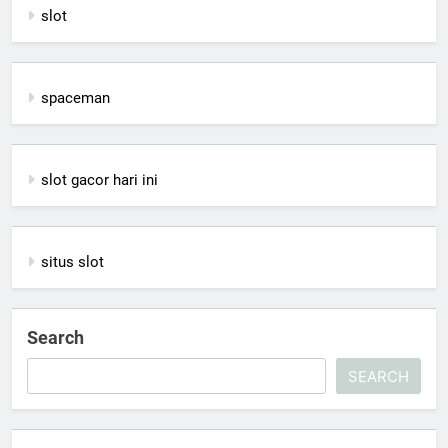
slot
spaceman
slot gacor hari ini
situs slot
Search
SEARCH