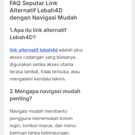
FAQ Seputar Link
Alternatif Lebah4D
dengan Navigasi Mudah
1.Apa itu link alternatif
Lebah4D?
link alternatif lebah4d
adalah jalur
akses cadangan yang biasanya
digunakan ketika akses utama
terasa lambat, tidak terbuka, atau
mengalami kendala teknis.
2.Mengapa navigasi mudah
penting?
Navigasi mudah membantu
pengguna menemukan kolom
login, tombol masuk, dan menu
bantuan tanpa kebingungan.